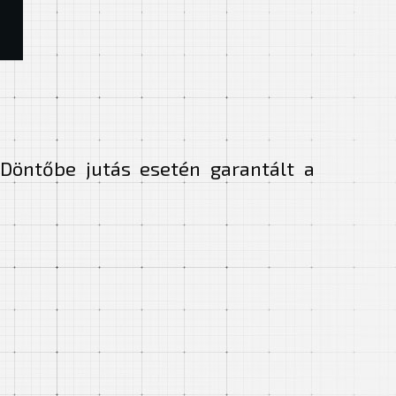
 Döntőbe jutás esetén garantált a