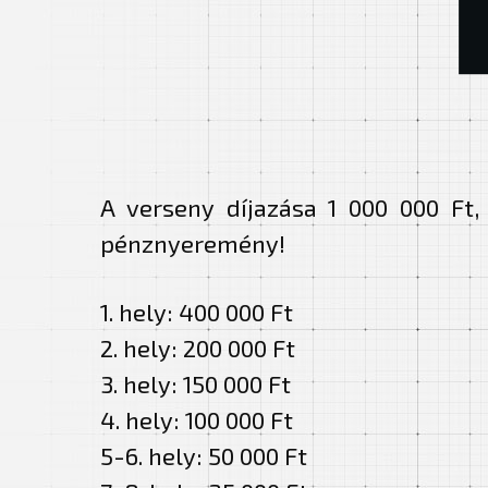
A verseny díjazása 1 000 000 Ft,
pénznyeremény!
1. hely: 400 000 Ft
2. hely: 200 000 Ft
3. hely: 150 000 Ft
4. hely: 100 000 Ft
5-6. hely: 50 000 Ft